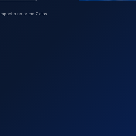
mpanha no ar em 7 dias