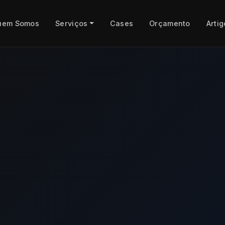
uem Somos
Serviços
Cases
Orçamento
Artig