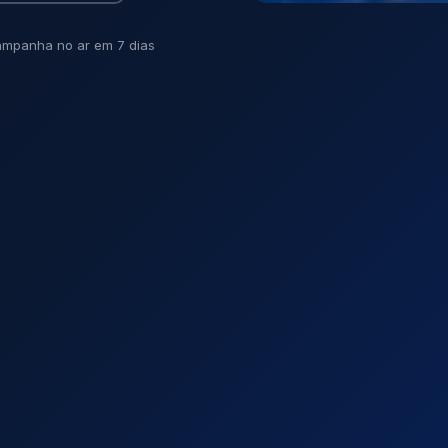
mpanha no ar em 7 dias