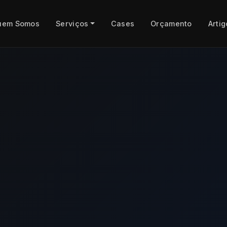
uem Somos
Serviços
Cases
Orçamento
Artig