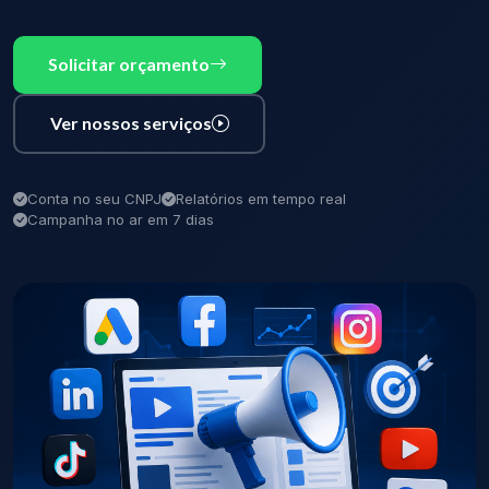
Solicitar orçamento
Ver nossos serviços
Conta no seu CNPJ
Relatórios em tempo real
Campanha no ar em 7 dias