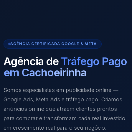
AGÊNCIA CERTIFICADA GOOGLE & META
Agência de
Tráfego Pago
em Cachoeirinha
Somos especialistas em publicidade online —
Google Ads, Meta Ads e tráfego pago. Criamos
anúncios online que atraem clientes prontos
para comprar e transformam cada real investido
em crescimento real para o seu negócio.