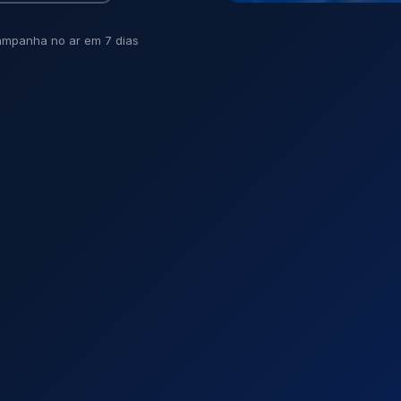
mpanha no ar em 7 dias