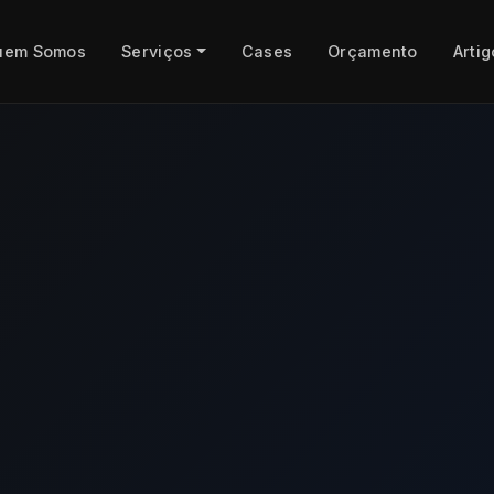
uem Somos
Serviços
Cases
Orçamento
Artig