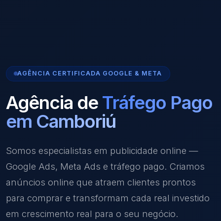
AGÊNCIA CERTIFICADA GOOGLE & META
Agência de
Tráfego Pago
em Camboriú
Somos especialistas em publicidade online —
Google Ads, Meta Ads e tráfego pago. Criamos
anúncios online que atraem clientes prontos
para comprar e transformam cada real investido
em crescimento real para o seu negócio.