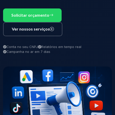
Solicitar orçamento
Ver nossos serviços
Conta no seu CNPJ
Relatórios em tempo real
Campanha no ar em 7 dias