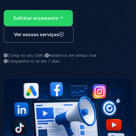
Solicitar orçamento
Ver nossos serviços
Conta no seu CNPJ
Relatórios em tempo real
Campanha no ar em 7 dias