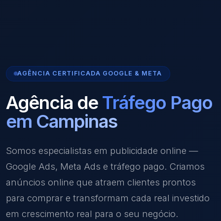
AGÊNCIA CERTIFICADA GOOGLE & META
Agência de
Tráfego Pago
em Campinas
Somos especialistas em publicidade online —
Google Ads, Meta Ads e tráfego pago. Criamos
anúncios online que atraem clientes prontos
para comprar e transformam cada real investido
em crescimento real para o seu negócio.