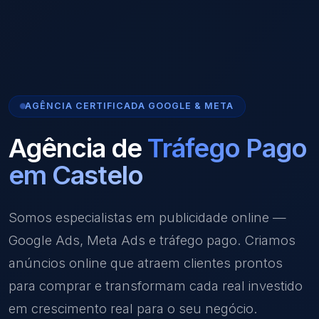
AGÊNCIA CERTIFICADA GOOGLE & META
Agência de
Tráfego Pago
em Castelo
Somos especialistas em publicidade online —
Google Ads, Meta Ads e tráfego pago. Criamos
anúncios online que atraem clientes prontos
para comprar e transformam cada real investido
em crescimento real para o seu negócio.