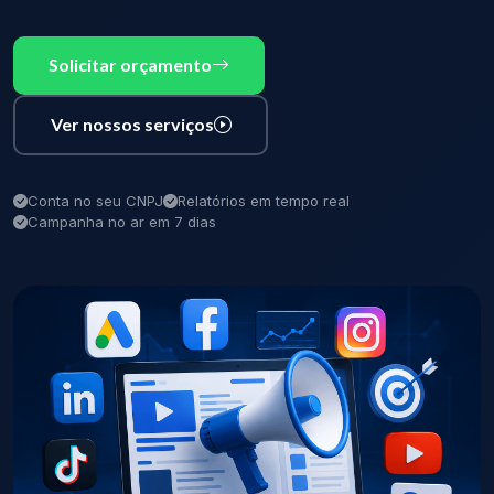
Solicitar orçamento
Ver nossos serviços
Conta no seu CNPJ
Relatórios em tempo real
Campanha no ar em 7 dias