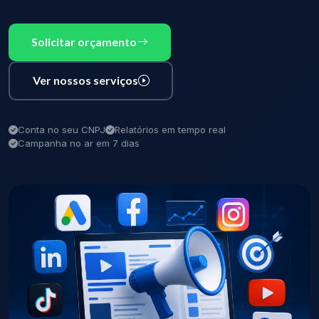
Solicitar orçamento
Ver nossos serviços
Conta no seu CNPJ
Relatórios em tempo real
Campanha no ar em 7 dias