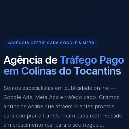
AGÊNCIA CERTIFICADA GOOGLE & META
Agência de
Tráfego Pago
em Colinas do Tocantins
Somos especialistas em publicidade online —
Google Ads, Meta Ads e tráfego pago. Criamos
anúncios online que atraem clientes prontos
para comprar e transformam cada real investido
em crescimento real para o seu negócio.