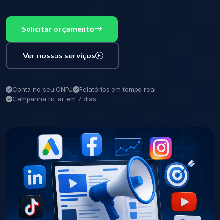
Solicitar orçamento
Ver nossos serviços
Conta no seu CNPJ
Relatórios em tempo real
Campanha no ar em 7 dias