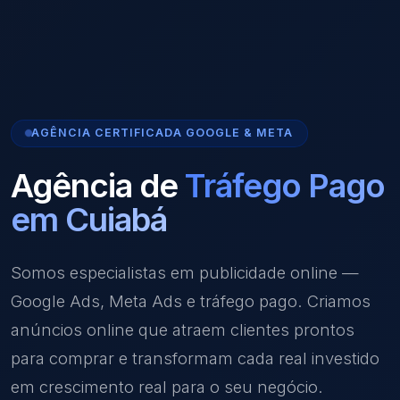
AGÊNCIA CERTIFICADA GOOGLE & META
Agência de
Tráfego Pago
em Cuiabá
Somos especialistas em publicidade online —
Google Ads, Meta Ads e tráfego pago. Criamos
anúncios online que atraem clientes prontos
para comprar e transformam cada real investido
em crescimento real para o seu negócio.