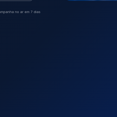
mpanha no ar em 7 dias