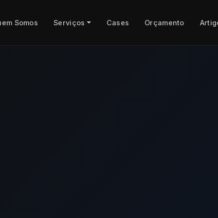
uem Somos
Serviços
Cases
Orçamento
Artig