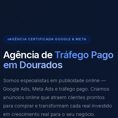
AGÊNCIA CERTIFICADA GOOGLE & META
Agência de
Tráfego Pago
em Dourados
Somos especialistas em publicidade online —
Google Ads, Meta Ads e tráfego pago. Criamos
anúncios online que atraem clientes prontos
para comprar e transformam cada real investido
em crescimento real para o seu negócio.