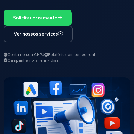
Solicitar orçamento
Ver nossos serviços
Conta no seu CNPJ
Relatórios em tempo real
Campanha no ar em 7 dias