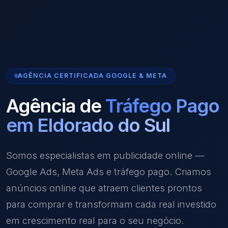
AGÊNCIA CERTIFICADA GOOGLE & META
Agência de
Tráfego Pago
em Eldorado do Sul
Somos especialistas em publicidade online —
Google Ads, Meta Ads e tráfego pago. Criamos
anúncios online que atraem clientes prontos
para comprar e transformam cada real investido
em crescimento real para o seu negócio.