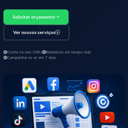
Solicitar orçamento
Ver nossos serviços
Conta no seu CNPJ
Relatórios em tempo real
Campanha no ar em 7 dias