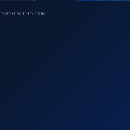
mpanha no ar em 7 dias