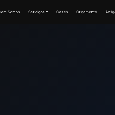
uem Somos
Serviços
Cases
Orçamento
Artig