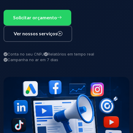
Solicitar orçamento
Ver nossos serviços
Conta no seu CNPJ
Relatórios em tempo real
Campanha no ar em 7 dias