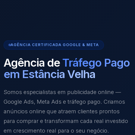
AGÊNCIA CERTIFICADA GOOGLE & META
Agência de
Tráfego Pago
em Estância Velha
Somos especialistas em publicidade online —
Google Ads, Meta Ads e tráfego pago. Criamos
anúncios online que atraem clientes prontos
para comprar e transformam cada real investido
em crescimento real para o seu negócio.