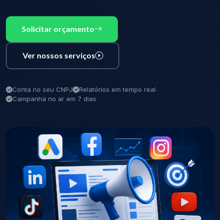
Solicitar orçamento
Ver nossos serviços
Conta no seu CNPJ
Relatórios em tempo real
Campanha no ar em 7 dias