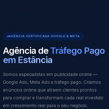
AGÊNCIA CERTIFICADA GOOGLE & META
Agência de
Tráfego Pago
em Estância
Somos especialistas em publicidade online —
Google Ads, Meta Ads e tráfego pago. Criamos
anúncios online que atraem clientes prontos
para comprar e transformam cada real investido
em crescimento real para o seu negócio.