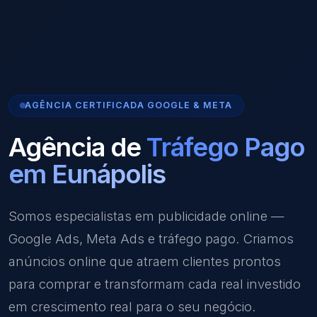
AGÊNCIA CERTIFICADA GOOGLE & META
Agência de
Tráfego Pago
em Eunápolis
Somos especialistas em publicidade online —
Google Ads, Meta Ads e tráfego pago. Criamos
anúncios online que atraem clientes prontos
para comprar e transformam cada real investido
em crescimento real para o seu negócio.