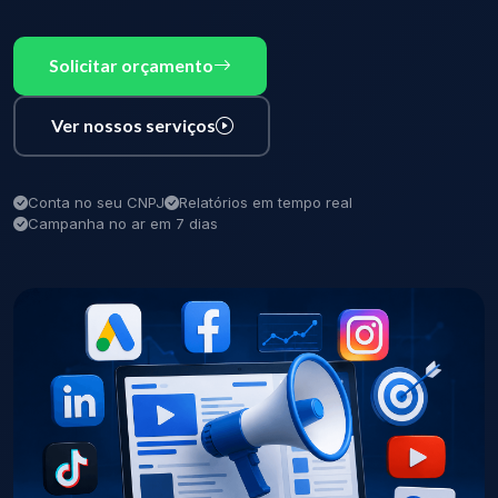
Solicitar orçamento
Ver nossos serviços
Conta no seu CNPJ
Relatórios em tempo real
Campanha no ar em 7 dias