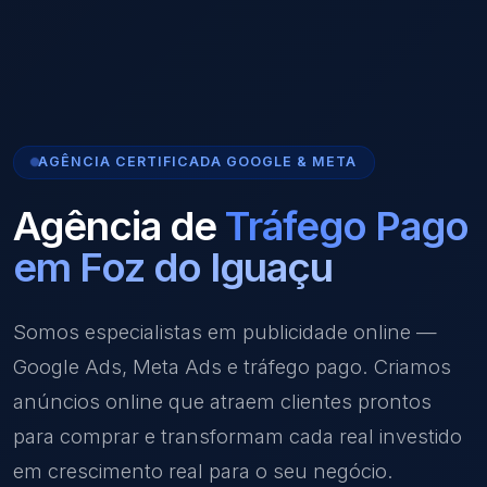
AGÊNCIA CERTIFICADA GOOGLE & META
Agência de
Tráfego Pago
em Foz do Iguaçu
Somos especialistas em publicidade online —
Google Ads, Meta Ads e tráfego pago. Criamos
anúncios online que atraem clientes prontos
para comprar e transformam cada real investido
em crescimento real para o seu negócio.