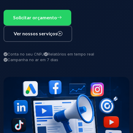
Solicitar orçamento
Ver nossos serviços
Conta no seu CNPJ
Relatórios em tempo real
Campanha no ar em 7 dias