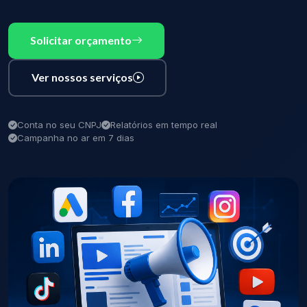
Solicitar orçamento
Ver nossos serviços
Conta no seu CNPJ
Relatórios em tempo real
Campanha no ar em 7 dias