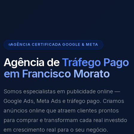
AGÊNCIA CERTIFICADA GOOGLE & META
Agência de
Tráfego Pago
em Francisco Morato
Somos especialistas em publicidade online —
Google Ads, Meta Ads e tráfego pago. Criamos
anúncios online que atraem clientes prontos
para comprar e transformam cada real investido
em crescimento real para o seu negócio.