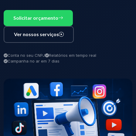
Solicitar orçamento
Ver nossos serviços
Conta no seu CNPJ
Relatórios em tempo real
Campanha no ar em 7 dias