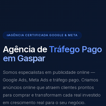
AGÊNCIA CERTIFICADA GOOGLE & META
Agência de
Tráfego Pago
em Gaspar
Somos especialistas em publicidade online —
Google Ads, Meta Ads e tráfego pago. Criamos
anúncios online que atraem clientes prontos
para comprar e transformam cada real investido
em crescimento real para o seu negócio.