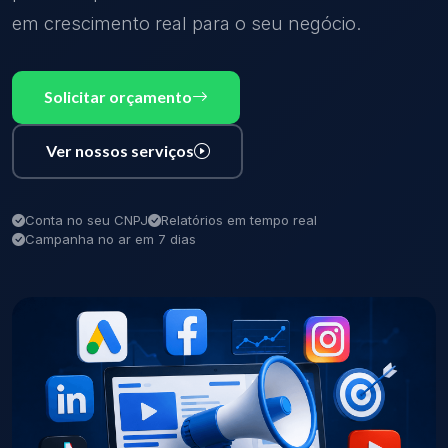
em crescimento real para o seu negócio.
Solicitar orçamento
Ver nossos serviços
Conta no seu CNPJ
Relatórios em tempo real
Campanha no ar em 7 dias