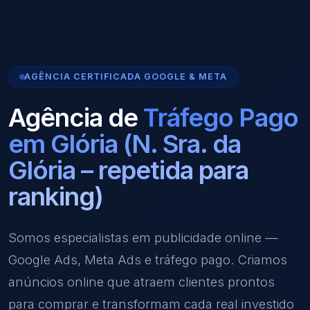
AGÊNCIA CERTIFICADA GOOGLE & META
Agência de
Tráfego Pago
em Glória (N. Sra. da
Glória – repetida para
ranking)
Somos especialistas em publicidade online —
Google Ads, Meta Ads e tráfego pago. Criamos
anúncios online que atraem clientes prontos
para comprar e transformam cada real investido