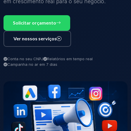
em crescimento real para o seu negócio.
Solicitar orçamento
Ver nossos serviços
Conta no seu CNPJ
Relatórios em tempo real
Campanha no ar em 7 dias