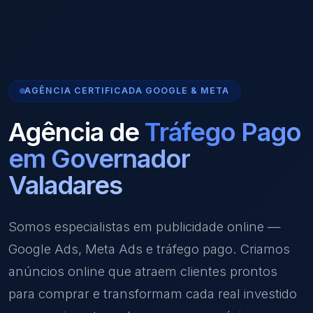
AGÊNCIA CERTIFICADA GOOGLE & META
Agência de
Tráfego Pago
em Governador
Valadares
Somos especialistas em publicidade online —
Google Ads, Meta Ads e tráfego pago. Criamos
anúncios online que atraem clientes prontos
para comprar e transformam cada real investido