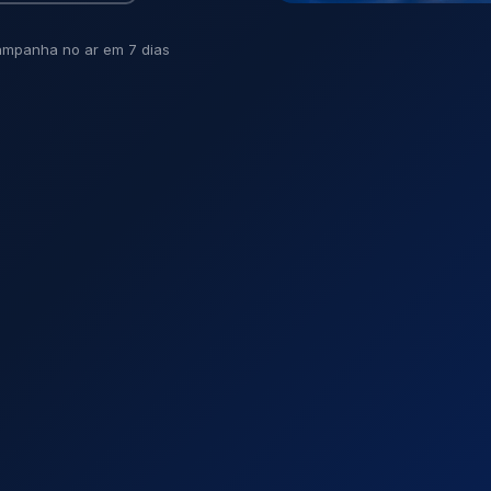
mpanha no ar em 7 dias