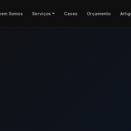
uem Somos
Serviços
Cases
Orçamento
Artig