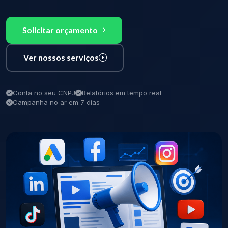
Solicitar orçamento
Ver nossos serviços
Conta no seu CNPJ
Relatórios em tempo real
Campanha no ar em 7 dias