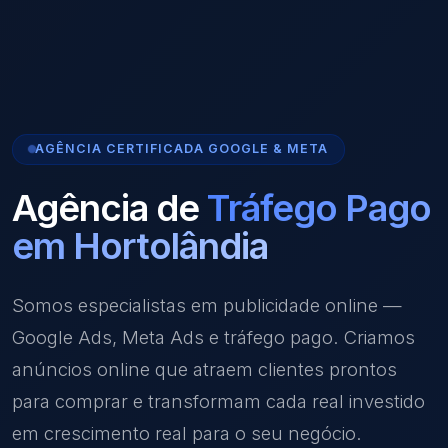
AGÊNCIA CERTIFICADA GOOGLE & META
Agência de
Tráfego Pago
em Hortolândia
Somos especialistas em publicidade online —
Google Ads, Meta Ads e tráfego pago. Criamos
anúncios online que atraem clientes prontos
para comprar e transformam cada real investido
em crescimento real para o seu negócio.