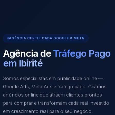
AGÊNCIA CERTIFICADA GOOGLE & META
Agência de
Tráfego Pago
em Ibirité
Somos especialistas em publicidade online —
Google Ads, Meta Ads e tráfego pago. Criamos
anúncios online que atraem clientes prontos
para comprar e transformam cada real investido
em crescimento real para o seu negócio.