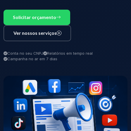
Solicitar orçamento
Ver nossos serviços
Conta no seu CNPJ
Relatórios em tempo real
Campanha no ar em 7 dias