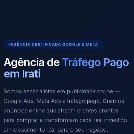
AGÊNCIA CERTIFICADA GOOGLE & META
Agência de
Tráfego Pago
em Irati
Somos especialistas em publicidade online —
Google Ads, Meta Ads e tráfego pago. Criamos
anúncios online que atraem clientes prontos
para comprar e transformam cada real investido
em crescimento real para o seu negócio.