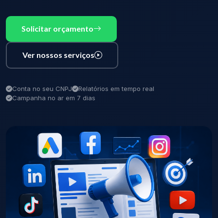
Solicitar orçamento
Ver nossos serviços
Conta no seu CNPJ
Relatórios em tempo real
Campanha no ar em 7 dias