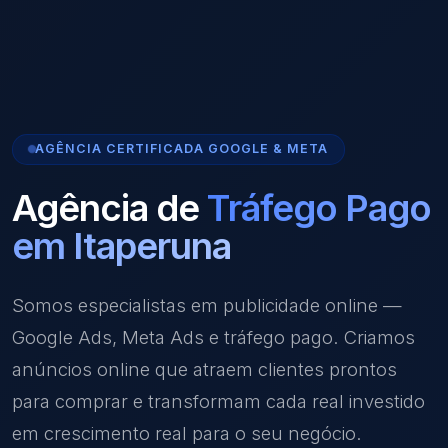
AGÊNCIA CERTIFICADA GOOGLE & META
Agência de
Tráfego Pago
em Itaperuna
Somos especialistas em publicidade online —
Google Ads, Meta Ads e tráfego pago. Criamos
anúncios online que atraem clientes prontos
para comprar e transformam cada real investido
em crescimento real para o seu negócio.