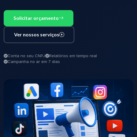
Solicitar orçamento
Ver nossos serviços
Conta no seu CNPJ
Relatórios em tempo real
Campanha no ar em 7 dias