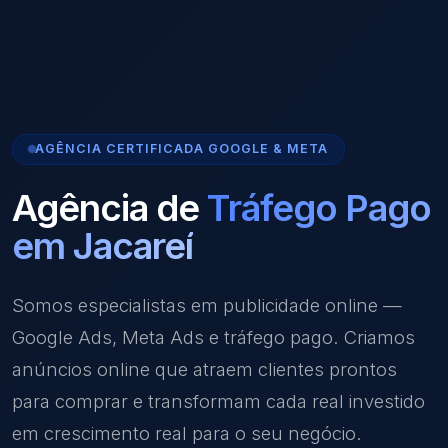
AGÊNCIA CERTIFICADA GOOGLE & META
Agência de
Tráfego Pago
em Jacareí
Somos especialistas em publicidade online —
Google Ads, Meta Ads e tráfego pago. Criamos
anúncios online que atraem clientes prontos
para comprar e transformam cada real investido
em crescimento real para o seu negócio.