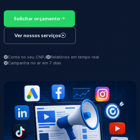
Solicitar orçamento
Ver nossos serviços
Conta no seu CNPJ
Relatórios em tempo real
Campanha no ar em 7 dias