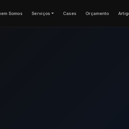
uem Somos
Serviços
Cases
Orçamento
Artig