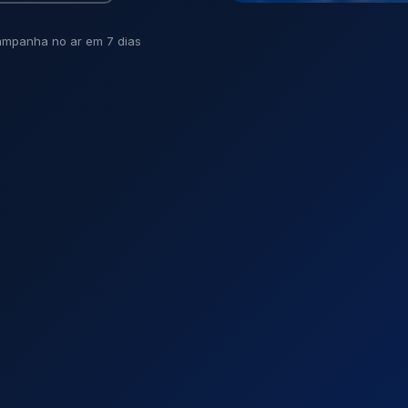
mpanha no ar em 7 dias