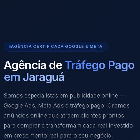
AGÊNCIA CERTIFICADA GOOGLE & META
Agência de
Tráfego Pago
em Jaraguá
Somos especialistas em publicidade online —
Google Ads, Meta Ads e tráfego pago. Criamos
anúncios online que atraem clientes prontos
para comprar e transformam cada real investido
em crescimento real para o seu negócio.