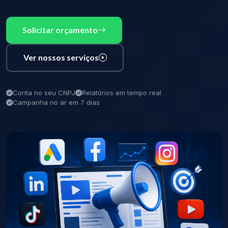
Solicitar orçamento
Ver nossos serviços
Conta no seu CNPJ
Relatórios em tempo real
Campanha no ar em 7 dias