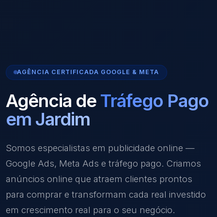
AGÊNCIA CERTIFICADA GOOGLE & META
Agência de
Tráfego Pago
em Jardim
Somos especialistas em publicidade online —
Google Ads, Meta Ads e tráfego pago. Criamos
anúncios online que atraem clientes prontos
para comprar e transformam cada real investido
em crescimento real para o seu negócio.