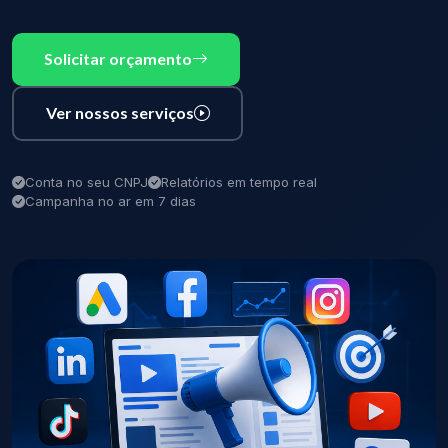
Solicitar orçamento
Ver nossos serviços
Conta no seu CNPJ
Relatórios em tempo real
Campanha no ar em 7 dias