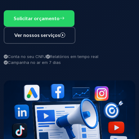
Solicitar orçamento
Ver nossos serviços
Conta no seu CNPJ
Relatórios em tempo real
Campanha no ar em 7 dias