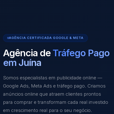
AGÊNCIA CERTIFICADA GOOGLE & META
Agência de
Tráfego Pago
em Juína
Somos especialistas em publicidade online —
Google Ads, Meta Ads e tráfego pago. Criamos
anúncios online que atraem clientes prontos
para comprar e transformam cada real investido
em crescimento real para o seu negócio.