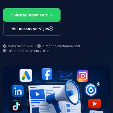
Solicitar orçamento
Ver nossos serviços
Conta no seu CNPJ
Relatórios em tempo real
Campanha no ar em 7 dias