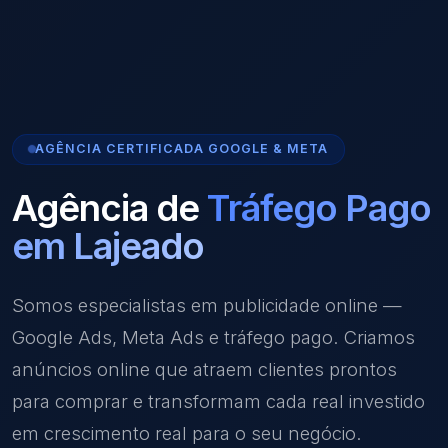
AGÊNCIA CERTIFICADA GOOGLE & META
Agência de
Tráfego Pago
em Lajeado
Somos especialistas em publicidade online —
Google Ads, Meta Ads e tráfego pago. Criamos
anúncios online que atraem clientes prontos
para comprar e transformam cada real investido
em crescimento real para o seu negócio.