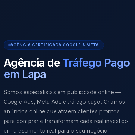
AGÊNCIA CERTIFICADA GOOGLE & META
Agência de
Tráfego Pago
em Lapa
Somos especialistas em publicidade online —
Google Ads, Meta Ads e tráfego pago. Criamos
anúncios online que atraem clientes prontos
para comprar e transformam cada real investido
em crescimento real para o seu negócio.