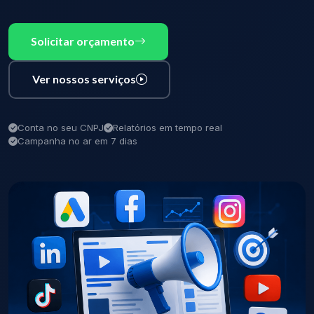
Solicitar orçamento
Ver nossos serviços
Conta no seu CNPJ
Relatórios em tempo real
Campanha no ar em 7 dias