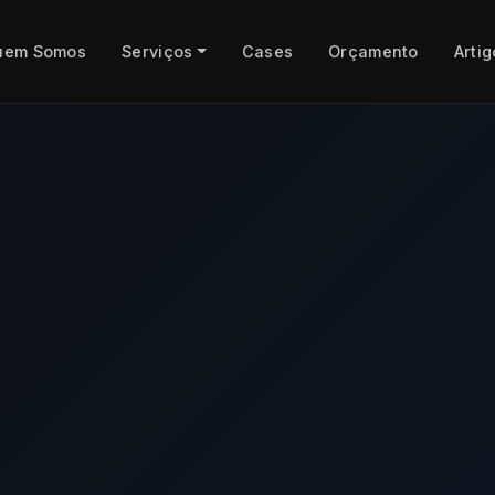
uem Somos
Serviços
Cases
Orçamento
Artig