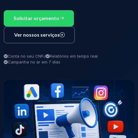
Solicitar orçamento
Ver nossos serviços
Conta no seu CNPJ
Relatórios em tempo real
Campanha no ar em 7 dias