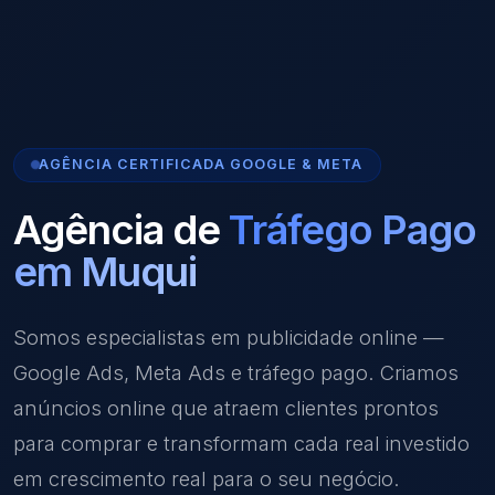
AGÊNCIA CERTIFICADA GOOGLE & META
Agência de
Tráfego Pago
em Muqui
Somos especialistas em publicidade online —
Google Ads, Meta Ads e tráfego pago. Criamos
anúncios online que atraem clientes prontos
para comprar e transformam cada real investido
em crescimento real para o seu negócio.