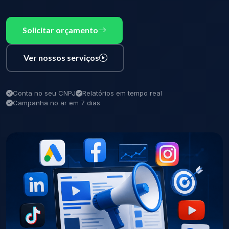
Solicitar orçamento
Ver nossos serviços
Conta no seu CNPJ
Relatórios em tempo real
Campanha no ar em 7 dias