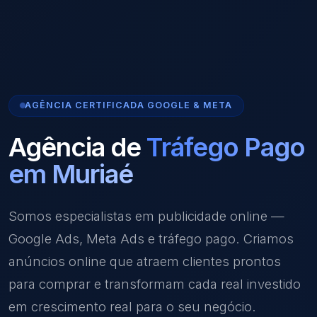
AGÊNCIA CERTIFICADA GOOGLE & META
Agência de
Tráfego Pago
em Muriaé
Somos especialistas em publicidade online —
Google Ads, Meta Ads e tráfego pago. Criamos
anúncios online que atraem clientes prontos
para comprar e transformam cada real investido
em crescimento real para o seu negócio.