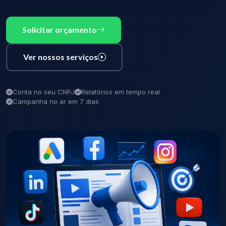
Solicitar orçamento
Ver nossos serviços
Conta no seu CNPJ
Relatórios em tempo real
Campanha no ar em 7 dias