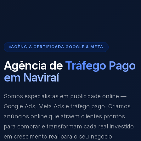
AGÊNCIA CERTIFICADA GOOGLE & META
Agência de
Tráfego Pago
em Naviraí
Somos especialistas em publicidade online —
Google Ads, Meta Ads e tráfego pago. Criamos
anúncios online que atraem clientes prontos
para comprar e transformam cada real investido
em crescimento real para o seu negócio.