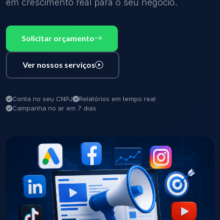
em crescimento real para o seu negócio.
Solicitar orçamento
Ver nossos serviços
Conta no seu CNPJ
Relatórios em tempo real
Campanha no ar em 7 dias