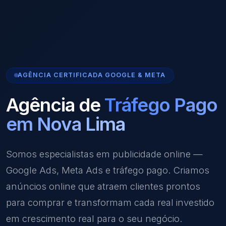
AGÊNCIA CERTIFICADA GOOGLE & META
Agência de
Tráfego Pago
em Nova Lima
Somos especialistas em publicidade online —
Google Ads, Meta Ads e tráfego pago. Criamos
anúncios online que atraem clientes prontos
para comprar e transformam cada real investido
em crescimento real para o seu negócio.