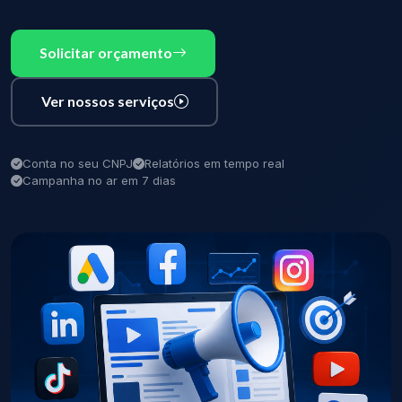
Solicitar orçamento
Ver nossos serviços
Conta no seu CNPJ
Relatórios em tempo real
Campanha no ar em 7 dias