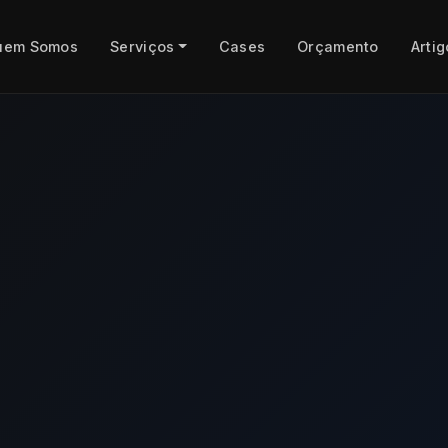
uem Somos
Serviços
Cases
Orçamento
Artig