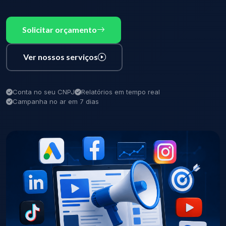
Solicitar orçamento
Ver nossos serviços
Conta no seu CNPJ
Relatórios em tempo real
Campanha no ar em 7 dias