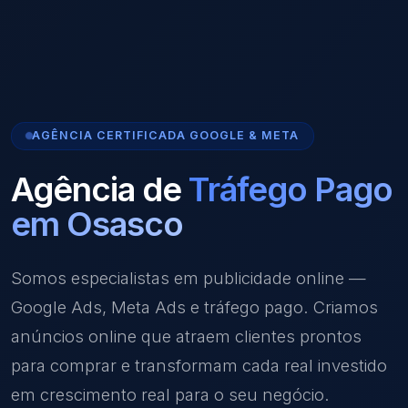
AGÊNCIA CERTIFICADA GOOGLE & META
Agência de
Tráfego Pago
em Osasco
Somos especialistas em publicidade online —
Google Ads, Meta Ads e tráfego pago. Criamos
anúncios online que atraem clientes prontos
para comprar e transformam cada real investido
em crescimento real para o seu negócio.