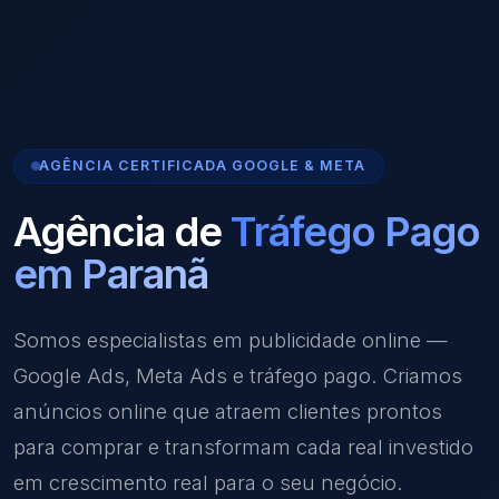
AGÊNCIA CERTIFICADA GOOGLE & META
Agência de
Tráfego Pago
em Paranã
Somos especialistas em publicidade online —
Google Ads, Meta Ads e tráfego pago. Criamos
anúncios online que atraem clientes prontos
para comprar e transformam cada real investido
em crescimento real para o seu negócio.