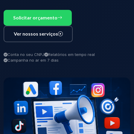
Solicitar orçamento
Ver nossos serviços
Conta no seu CNPJ
Relatórios em tempo real
Campanha no ar em 7 dias