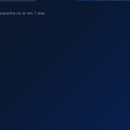
mpanha no ar em 7 dias