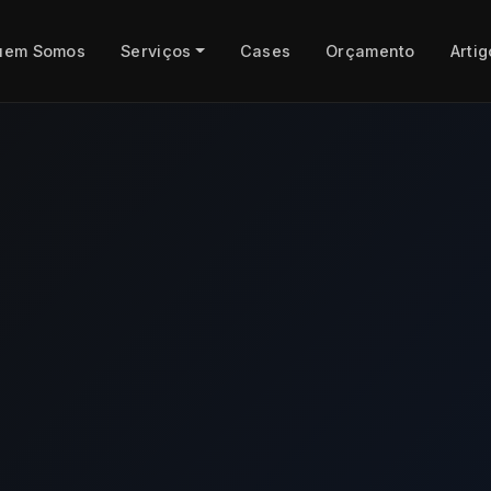
uem Somos
Serviços
Cases
Orçamento
Artig