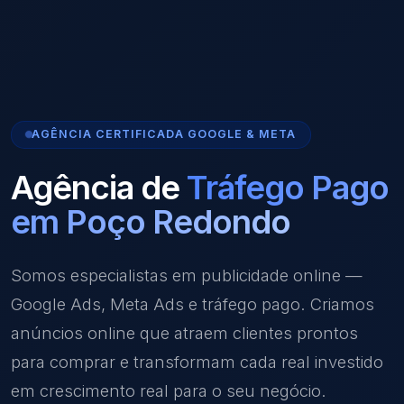
AGÊNCIA CERTIFICADA GOOGLE & META
Agência de
Tráfego Pago
em Poço Redondo
Somos especialistas em publicidade online —
Google Ads, Meta Ads e tráfego pago. Criamos
anúncios online que atraem clientes prontos
para comprar e transformam cada real investido
em crescimento real para o seu negócio.