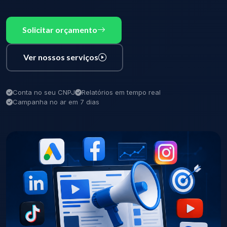
Solicitar orçamento
Ver nossos serviços
Conta no seu CNPJ
Relatórios em tempo real
Campanha no ar em 7 dias