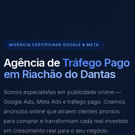
AGÊNCIA CERTIFICADA GOOGLE & META
Agência de
Tráfego Pago
em Riachão do Dantas
Somos especialistas em publicidade online —
Google Ads, Meta Ads e tráfego pago. Criamos
anúncios online que atraem clientes prontos
para comprar e transformam cada real investido
em crescimento real para o seu negócio.