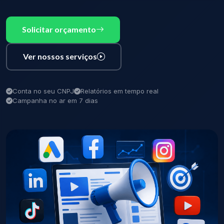
Solicitar orçamento
Ver nossos serviços
Conta no seu CNPJ
Relatórios em tempo real
Campanha no ar em 7 dias