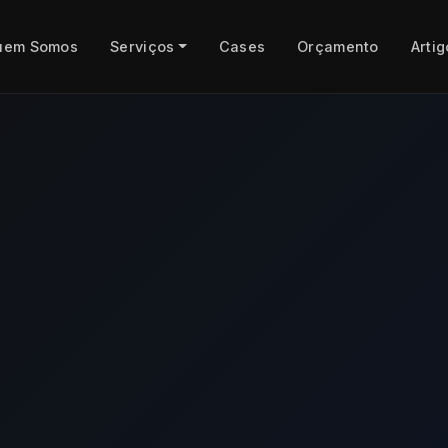
uem Somos
Serviços
Cases
Orçamento
Artig