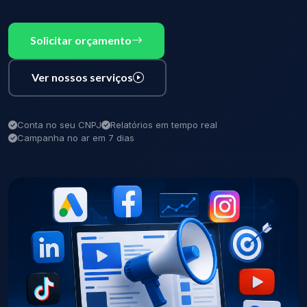
Solicitar orçamento
Ver nossos serviços
Conta no seu CNPJ
Relatórios em tempo real
Campanha no ar em 7 dias