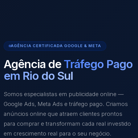
AGÊNCIA CERTIFICADA GOOGLE & META
Agência de
Tráfego Pago
em Rio do Sul
Somos especialistas em publicidade online —
Google Ads, Meta Ads e tráfego pago. Criamos
anúncios online que atraem clientes prontos
para comprar e transformam cada real investido
em crescimento real para o seu negócio.