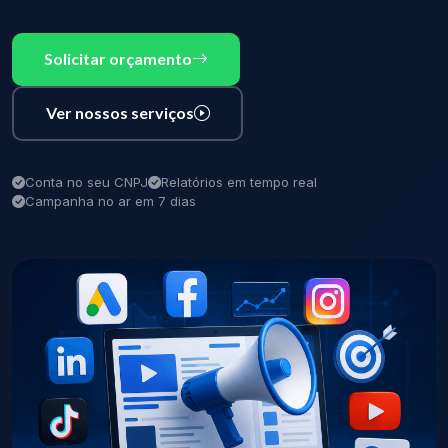
Solicitar orçamento
Ver nossos serviços
Conta no seu CNPJ
Relatórios em tempo real
Campanha no ar em 7 dias