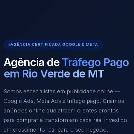
AGÊNCIA CERTIFICADA GOOGLE & META
Agência de
Tráfego Pago
em Rio Verde de MT
Somos especialistas em publicidade online —
Google Ads, Meta Ads e tráfego pago. Criamos
anúncios online que atraem clientes prontos
para comprar e transformam cada real investido
em crescimento real para o seu negócio.