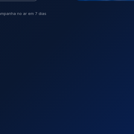
mpanha no ar em 7 dias