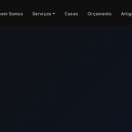
uem Somos
Serviços
Cases
Orçamento
Artig