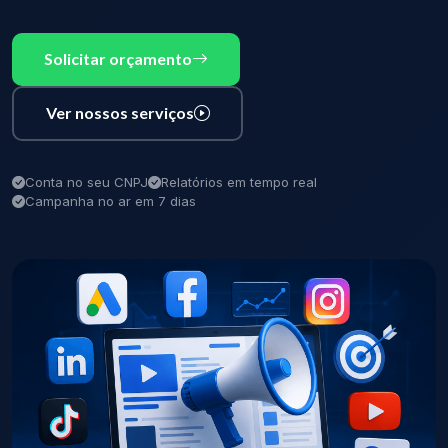
Solicitar orçamento
Ver nossos serviços
Conta no seu CNPJ
Relatórios em tempo real
Campanha no ar em 7 dias