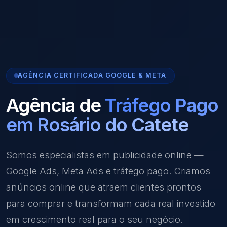
AGÊNCIA CERTIFICADA GOOGLE & META
Agência de
Tráfego Pago
em Rosário do Catete
Somos especialistas em publicidade online —
Google Ads, Meta Ads e tráfego pago. Criamos
anúncios online que atraem clientes prontos
para comprar e transformam cada real investido
em crescimento real para o seu negócio.